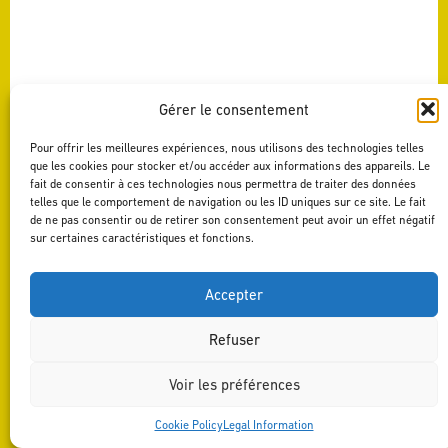
Gérer le consentement
Pour offrir les meilleures expériences, nous utilisons des technologies telles
que les cookies pour stocker et/ou accéder aux informations des appareils. Le
fait de consentir à ces technologies nous permettra de traiter des données
telles que le comportement de navigation ou les ID uniques sur ce site. Le fait
de ne pas consentir ou de retirer son consentement peut avoir un effet négatif
sur certaines caractéristiques et fonctions.
Accepter
Refuser
Voir les préférences
LEGAL INFORMATION
DESIGN BY AGENCE-S
Cookie Policy
Legal Information