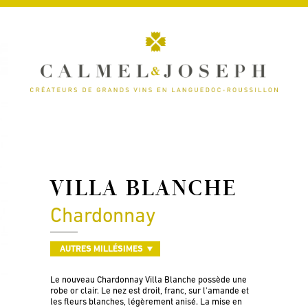
VILLA BLANCHE
Chardonnay
AUTRES MILLÉSIMES
Le nouveau Chardonnay Villa Blanche possède une
robe or clair. Le nez est droit, franc, sur l'amande et
les fleurs blanches, légèrement anisé. La mise en