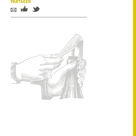
PARTAGER