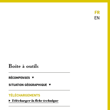
FR
EN
Boite à outils
RÉCOMPENSES
SITUATION GÉOGRAPHIQUE
TÉLÉCHARGEMENTS
Télécharger la fiche technique