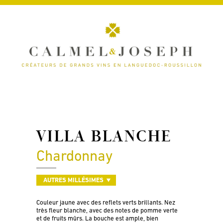
VILLA BLANCHE
Chardonnay
AUTRES MILLÉSIMES
Couleur jaune avec des reflets verts brillants. Nez
très fleur blanche, avec des notes de pomme verte
et de fruits mûrs. La bouche est ample, bien