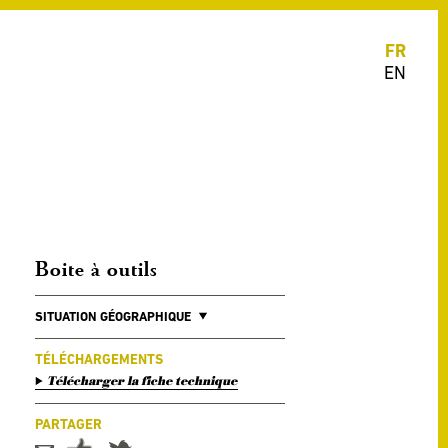
FR
EN
Boite à outils
SITUATION GÉOGRAPHIQUE
TÉLÉCHARGEMENTS
Télécharger la fiche technique
PARTAGER