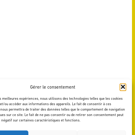
Gérer le consentement
es meilleures expériences, nous utilisons des technologies telles que les cookies
et/ou accéder aux informations des appareils. Le fait de consentir à ces
 nous permettra de traiter des données telles que le comportement de navigation
ques sur ce site. Le fait de ne pas consentir ou de retirer son consentement peut
t négatif sur certaines caractéristiques et fonctions.