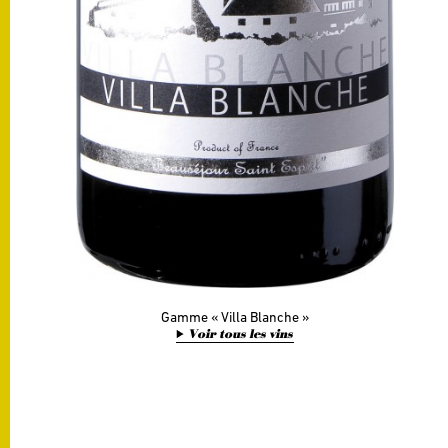
Gamme
Villa Blanche
Voir tous les vins