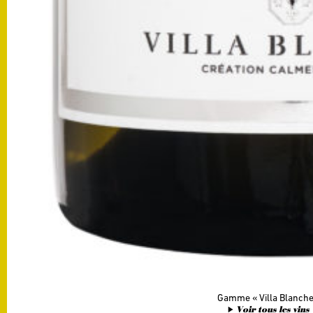
Gamme
Villa Blanch
Voir tous les vins