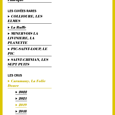
LES CUVÉES RARES
COLLIOURE, LES
ELMES
La Ruffe
MINERVOIS LA
LIVINIERE, LA
PLANETTE
PIC-SAINT-LOUP, LE
PIC
SAINT-CHINIAN, LES
SEPT PUITS
LES CRUS
Caramany, La Folie
Douce
2022
2021
2019
2018