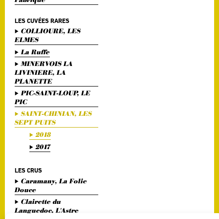
LES CUVÉES RARES
COLLIOURE, LES
ELMES
La Ruffe
MINERVOIS LA
LIVINIERE, LA
PLANETTE
PIC-SAINT-LOUP, LE
PIC
SAINT-CHINIAN, LES
SEPT PUITS
2018
2017
LES CRUS
Caramany, La Folie
Douce
Clairette du
Languedoc, L'Astre