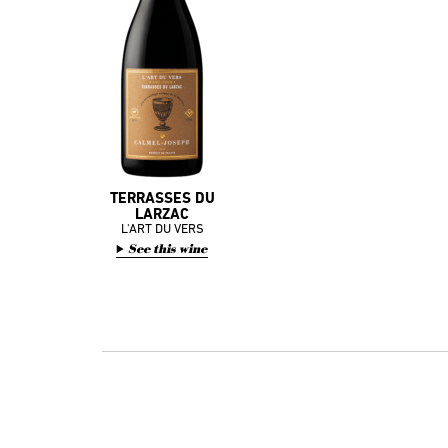
TERRASSES DU
LARZAC
L'ART DU VERS
See this wine