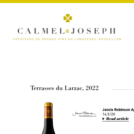
Terrasses du Larzac, 2022
Jancis Robinson A
16,5/20
Read article