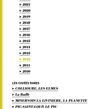
2021
2020
2019
2018
2017
2016
2015
2014
2013
2012
2011
2010
LES CUVÉES RARES
COLLIOURE, LES ELMES
La Ruffe
MINERVOIS LA LIVINIERE, LA PLANETTE
PIC-SAINT-LOUP, LE PIC