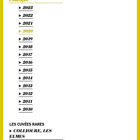
2023
2022
2021
2020
2019
2018
2017
2016
2015
2014
2013
2012
2011
2010
LES CUVÉES RARES
COLLIOURE, LES
ELMES