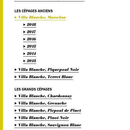
LES CÉPAGES ANCIENS
Villa Blanche, Marselan
2018
2017
2016
2015
2014
2013
Villa Blanche, Piquepoul Noir
Villa Blanche, Terret Blanc
LES GRANDS CÉPAGES
Villa Blanche, Chardonnay
Villa Blanche, Grenache
Villa Blanche, Picpoul de Pinet
Villa Blanche, Pinot Noir
Villa Blanche, Sauvignon Blanc