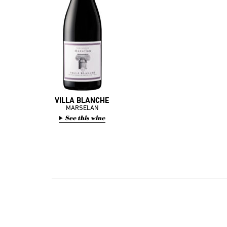
VILLA BLANCHE
MARSELAN
See this wine