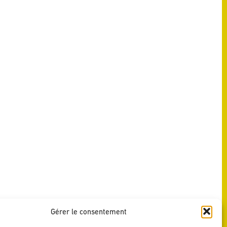
Gérer le consentement