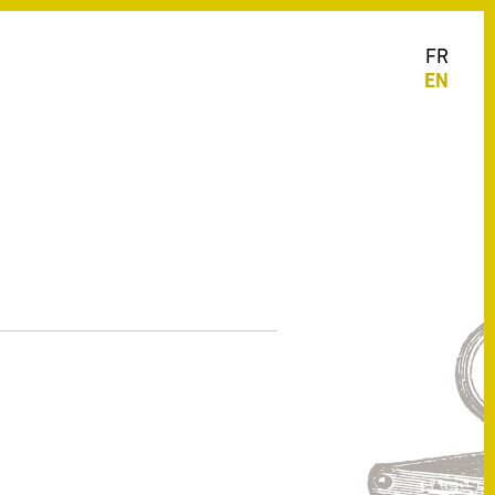
FR
EN