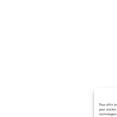
Pour offrir l
pour stocker 
technologies