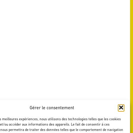
Gérer le consentement
es meilleures expériences, nous utilisons des technologies telles que les cookies
et/ou accéder aux informations des appareils. Le fait de consentir à ces
 nous permettra de traiter des données telles que le comportement de navigation