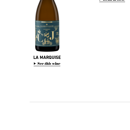
LA MARQUISE
See this wine