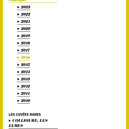
2023
2022
2021
2020
2019
2018
2017
2016
2015
2014
2013
2012
2011
2010
LES CUVÉES RARES
COLLIOURE, LES
ELMES