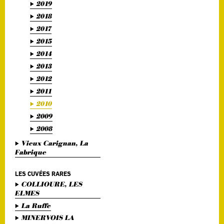
2019
2018
2017
2015
2014
2013
2012
2011
2010
2009
2008
Vieux Carignan, La
Fabrique
LES CUVÉES RARES
COLLIOURE, LES
ELMES
La Ruffe
MINERVOIS LA