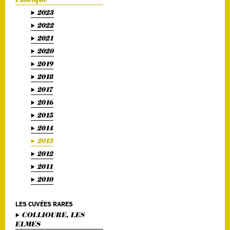
2023
2022
2021
2020
2019
2018
2017
2016
2015
2014
2013
2012
2011
2010
LES CUVÉES RARES
COLLIOURE, LES
ELMES