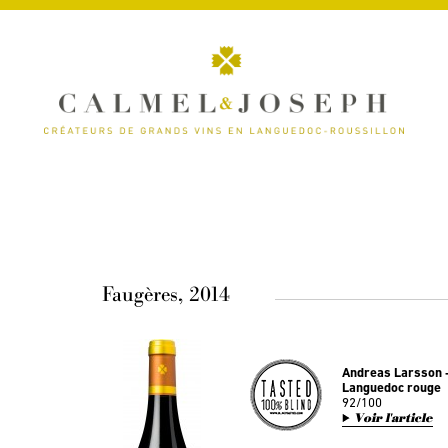
Faugères, 2014
Andreas Larsson -
Languedoc rouge
92/100
Voir l'article