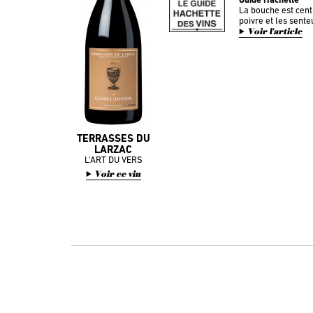
La bouche est cent
poivre et les sente
Voir l'article
TERRASSES DU
LARZAC
L'ART DU VERS
Voir ce vin