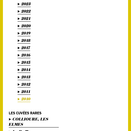
2023
2022
2021
2020
2019
2018
2017
2016
2015
2014
2013
2012
2011
2010
LES CUVÉES RARES
COLLIOURE, LES
ELMES