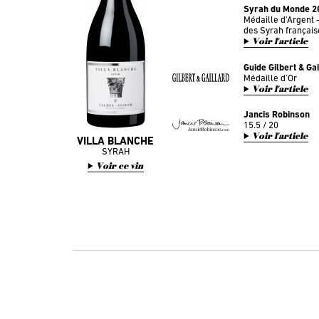
Syrah du Monde 2
Médaille d'Argent
des Syrah français
Voir l'article
Guide Gilbert & Ga
Médaille d'Or
Voir l'article
Jancis Robinson
15.5 / 20
Voir l'article
VILLA BLANCHE
SYRAH
Voir ce vin