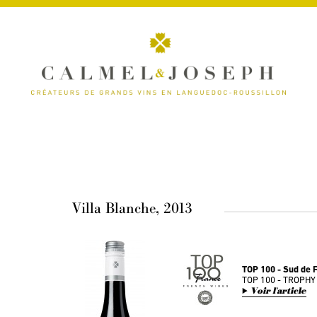
Villa Blanche, 2013
TOP 100 - Sud de 
TOP 100 - TROPHY
Voir l'article