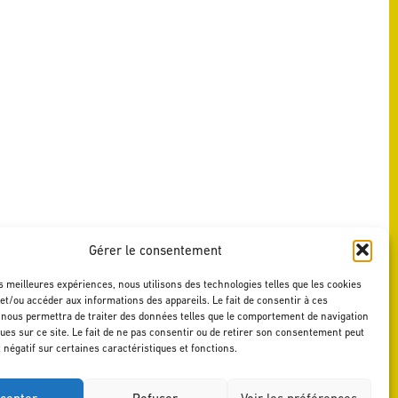
Gérer le consentement
es meilleures expériences, nous utilisons des technologies telles que les cookies
et/ou accéder aux informations des appareils. Le fait de consentir à ces
 nous permettra de traiter des données telles que le comportement de navigation
ques sur ce site. Le fait de ne pas consentir ou de retirer son consentement peut
t négatif sur certaines caractéristiques et fonctions.