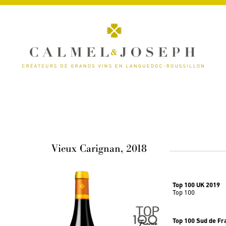
Vieux Carignan, 2018
Top 100 UK 2019
Top 100
Top 100 Sud de Fr