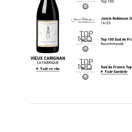
Top 100
Jancis Robinson 2
16/20
Top 100 Sud de Fr
Recommandé
VIEUX CARIGNAN
LA FABRIQUE
Sud de France Top
Voir ce vin
Voir l'article