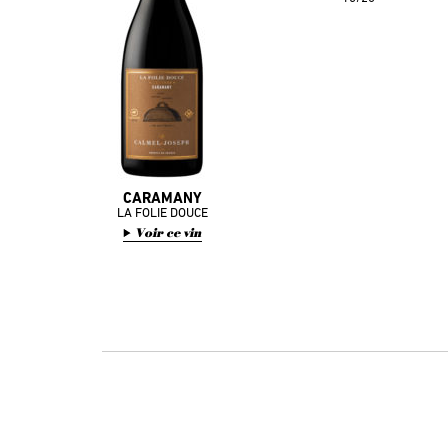
CARAMANY
LA FOLIE DOUCE
Voir ce vin