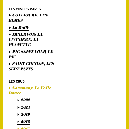
LES CUVÉES RARES
COLLIOURE, LES
ELMES
La Ruffe
MINERVOIS LA
LIVINIERE, LA
PLANETTE
PIC-SAINT-LOUP, LE
PIC
SAINT-CHINIAN, LES
SEPT PUITS
LES CRUS
Caramany, La Folie
Douce
2022
2021
2019
2018
2017