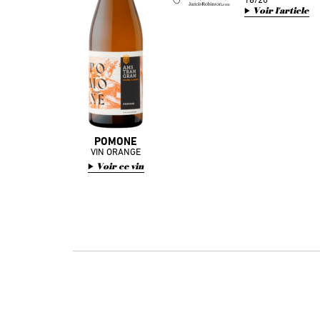
Voir l'article
POMONE
VIN ORANGE
Voir ce vin