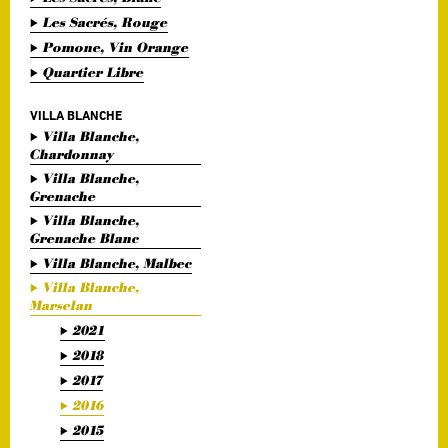
Les Sacrés, Rouge
Pomone, Vin Orange
Quartier Libre
VILLA BLANCHE
Villa Blanche,
Chardonnay
Villa Blanche,
Grenache
Villa Blanche,
Grenache Blanc
Villa Blanche, Malbec
Villa Blanche,
Marselan
2021
2018
2017
2016
2015