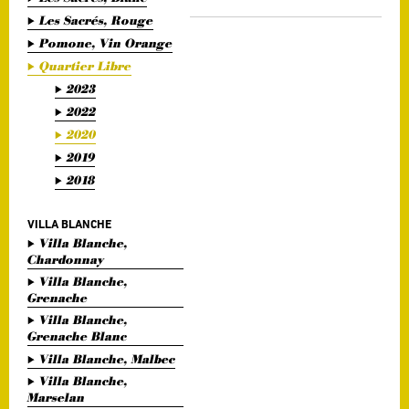
Les Sacrés, Rouge
Pomone, Vin Orange
Quartier Libre
2023
2022
2020
2019
2018
VILLA BLANCHE
Villa Blanche,
Chardonnay
Villa Blanche,
Grenache
Villa Blanche,
Grenache Blanc
Villa Blanche, Malbec
Villa Blanche,
Marselan